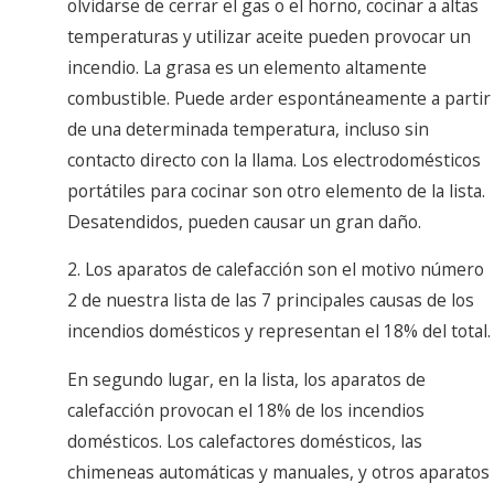
olvidarse de cerrar el gas o el horno, cocinar a altas
temperaturas y utilizar aceite pueden provocar un
incendio. La grasa es un elemento altamente
combustible. Puede arder espontáneamente a partir
de una determinada temperatura, incluso sin
contacto directo con la llama. Los electrodomésticos
portátiles para cocinar son otro elemento de la lista.
Desatendidos, pueden causar un gran daño.
2. Los aparatos de calefacción son el motivo número
2 de nuestra lista de las 7 principales causas de los
incendios domésticos y representan el 18% del total.
En segundo lugar, en la lista, los aparatos de
calefacción provocan el 18% de los incendios
domésticos. Los calefactores domésticos, las
chimeneas automáticas y manuales, y otros aparatos