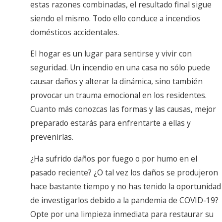
estas razones combinadas, el resultado final sigue
siendo el mismo. Todo ello conduce a incendios
domésticos accidentales.
El hogar es un lugar para sentirse y vivir con
seguridad. Un incendio en una casa no sólo puede
causar daños y alterar la dinámica, sino también
provocar un trauma emocional en los residentes.
Cuanto más conozcas las formas y las causas, mejor
preparado estarás para enfrentarte a ellas y
prevenirlas.
¿Ha sufrido daños por fuego o por humo en el
pasado reciente? ¿O tal vez los daños se produjeron
hace bastante tiempo y no has tenido la oportunidad
de investigarlos debido a la pandemia de COVID-19?
Opte por una limpieza inmediata para restaurar su