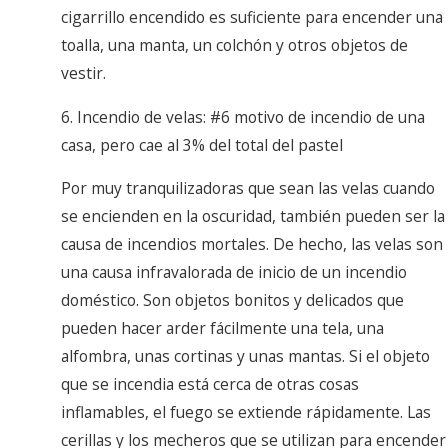
cigarrillo encendido es suficiente para encender una
toalla, una manta, un colchón y otros objetos de
vestir.
6. Incendio de velas: #6 motivo de incendio de una
casa, pero cae al 3% del total del pastel
Por muy tranquilizadoras que sean las velas cuando
se encienden en la oscuridad, también pueden ser la
causa de incendios mortales. De hecho, las velas son
una causa infravalorada de inicio de un incendio
doméstico. Son objetos bonitos y delicados que
pueden hacer arder fácilmente una tela, una
alfombra, unas cortinas y unas mantas. Si el objeto
que se incendia está cerca de otras cosas
inflamables, el fuego se extiende rápidamente. Las
cerillas y los mecheros que se utilizan para encender