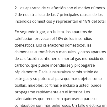
2. Los aparatos de calefacción son el motivo número
2 de nuestra lista de las 7 principales causas de los
incendios domésticos y representan el 18% del total.
En segundo lugar, en la lista, los aparatos de
calefacción provocan el 18% de los incendios
domésticos. Los calefactores domésticos, las
chimeneas automáticas y manuales, y otros aparatos
de calefacción contienen el mortal gas monóxido de
carbono, que puede incendiarse y propagarse
rápidamente. Dada la naturaleza combustible de
este gas y su potencial para quemar objetos como
toallas, muebles, cortinas e incluso a usted, puede
propagarse rápidamente en el interior. Los
calentadores que requieren queroseno para su
combustión son más peligrosos. Un fallo eléctrico en