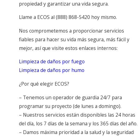
propiedad y garantizar una vida segura.
Llame a ECOS al
(888) 868-5420
hoy mismo.
Nos comprometemos a proporcionar servicios
fiables para hacer su vida más segura, más fácil y
mejor, así que visite estos enlaces internos:
Limpieza de daños por fuego
Limpieza de daños por humo
¿Por qué elegir ECOS?
– Tenemos un operador de guardia 24/7 para
programar su proyecto (de lunes a domingo).
– Nuestros servicios están disponibles las 24 horas
del día, los 7 días de la semana y los 365 días del año.
– Damos máxima prioridad a la salud y la seguridad