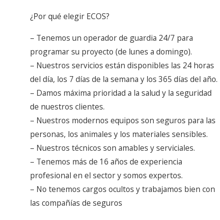
¿Por qué elegir ECOS?
– Tenemos un operador de guardia 24/7 para
programar su proyecto (de lunes a domingo).
– Nuestros servicios están disponibles las 24 horas
del día, los 7 días de la semana y los 365 días del año.
– Damos máxima prioridad a la salud y la seguridad
de nuestros clientes.
– Nuestros modernos equipos son seguros para las
personas, los animales y los materiales sensibles.
– Nuestros técnicos son amables y serviciales.
– Tenemos más de 16 años de experiencia
profesional en el sector y somos expertos.
– No tenemos cargos ocultos y trabajamos bien con
las compañías de seguros