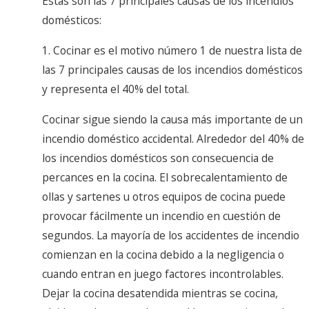
Éstas son las 7 principales causas de los incendios
domésticos:
1. Cocinar es el motivo número 1 de nuestra lista de
las 7 principales causas de los incendios domésticos
y representa el 40% del total.
Cocinar sigue siendo la causa más importante de un
incendio doméstico accidental. Alrededor del 40% de
los incendios domésticos son consecuencia de
percances en la cocina. El sobrecalentamiento de
ollas y sartenes u otros equipos de cocina puede
provocar fácilmente un incendio en cuestión de
segundos. La mayoría de los accidentes de incendio
comienzan en la cocina debido a la negligencia o
cuando entran en juego factores incontrolables.
Dejar la cocina desatendida mientras se cocina,