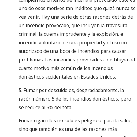
uno de esos motivos tan inéditos que quizá nunca se
vea venir. Hay una serie de otras razones detrás de
un incendio provocado, que incluyen la travesura
criminal, la quema imprudente y la explosión, el
incendio voluntario de una propiedad y el uso no
autorizado de una boca de incendios para causar
problemas. Los incendios provocados constituyen el
cuarto motivo más común de los incendios
domésticos accidentales en Estados Unidos.
5. Fumar por descuido es, desgraciadamente, la
razón número 5 de los incendios domésticos, pero
se reduce al 5% del total.
Fumar cigarrillos no sólo es peligroso para la salud,
sino que también es una de las razones más