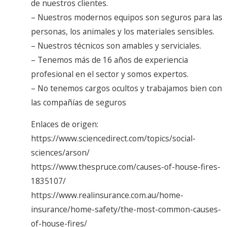
de nuestros clientes.
– Nuestros modernos equipos son seguros para las
personas, los animales y los materiales sensibles.
– Nuestros técnicos son amables y serviciales.
– Tenemos más de 16 años de experiencia
profesional en el sector y somos expertos.
– No tenemos cargos ocultos y trabajamos bien con
las compañías de seguros
Enlaces de origen:
https://www.sciencedirect.com/topics/social-
sciences/arson/
https://www.thespruce.com/causes-of-house-fires-
1835107/
https://www.realinsurance.com.au/home-
insurance/home-safety/the-most-common-causes-
of-house-fires/