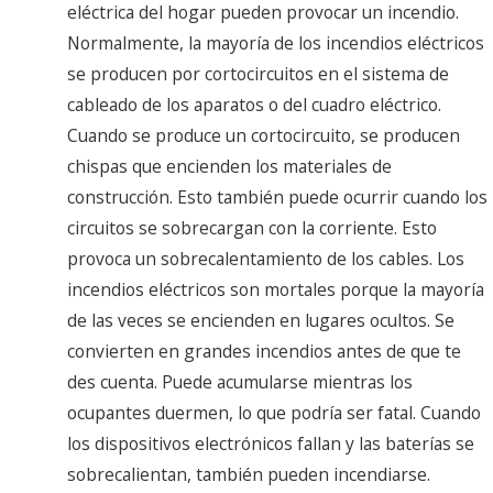
eléctrica del hogar pueden provocar un incendio.
Normalmente, la mayoría de los incendios eléctricos
se producen por cortocircuitos en el sistema de
cableado de los aparatos o del cuadro eléctrico.
Cuando se produce un cortocircuito, se producen
chispas que encienden los materiales de
construcción. Esto también puede ocurrir cuando los
circuitos se sobrecargan con la corriente. Esto
provoca un sobrecalentamiento de los cables. Los
incendios eléctricos son mortales porque la mayoría
de las veces se encienden en lugares ocultos. Se
convierten en grandes incendios antes de que te
des cuenta. Puede acumularse mientras los
ocupantes duermen, lo que podría ser fatal. Cuando
los dispositivos electrónicos fallan y las baterías se
sobrecalientan, también pueden incendiarse.