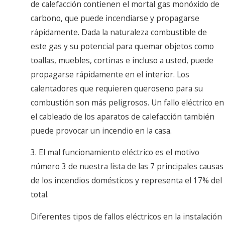
de calefacción contienen el mortal gas monóxido de
carbono, que puede incendiarse y propagarse
rápidamente. Dada la naturaleza combustible de
este gas y su potencial para quemar objetos como
toallas, muebles, cortinas e incluso a usted, puede
propagarse rápidamente en el interior. Los
calentadores que requieren queroseno para su
combustión son más peligrosos. Un fallo eléctrico en
el cableado de los aparatos de calefacción también
puede provocar un incendio en la casa.
3. El mal funcionamiento eléctrico es el motivo
número 3 de nuestra lista de las 7 principales causas
de los incendios domésticos y representa el 17% del
total.
Diferentes tipos de fallos eléctricos en la instalación