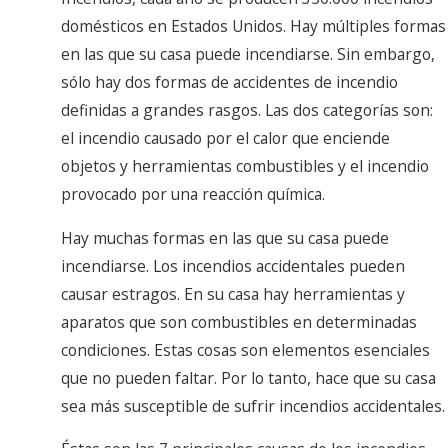
domésticos en Estados Unidos. Hay múltiples formas
en las que su casa puede incendiarse. Sin embargo,
sólo hay dos formas de accidentes de incendio
definidas a grandes rasgos. Las dos categorías son:
el incendio causado por el calor que enciende
objetos y herramientas combustibles y el incendio
provocado por una reacción química.
Hay muchas formas en las que su casa puede
incendiarse. Los incendios accidentales pueden
causar estragos. En su casa hay herramientas y
aparatos que son combustibles en determinadas
condiciones. Estas cosas son elementos esenciales
que no pueden faltar. Por lo tanto, hace que su casa
sea más susceptible de sufrir incendios accidentales.