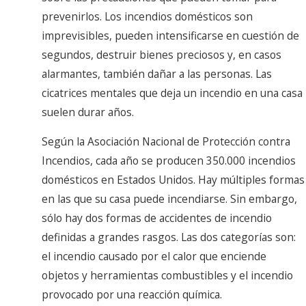
prevenirlos. Los incendios domésticos son
imprevisibles, pueden intensificarse en cuestión de
segundos, destruir bienes preciosos y, en casos
alarmantes, también dañar a las personas. Las
cicatrices mentales que deja un incendio en una casa
suelen durar años.
Según la Asociación Nacional de Protección contra
Incendios, cada año se producen 350.000 incendios
domésticos en Estados Unidos. Hay múltiples formas
en las que su casa puede incendiarse. Sin embargo,
sólo hay dos formas de accidentes de incendio
definidas a grandes rasgos. Las dos categorías son:
el incendio causado por el calor que enciende
objetos y herramientas combustibles y el incendio
provocado por una reacción química.