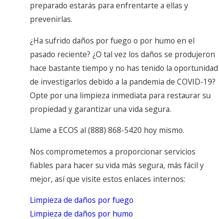
preparado estarás para enfrentarte a ellas y
prevenirlas.
¿Ha sufrido daños por fuego o por humo en el
pasado reciente? ¿O tal vez los daños se produjeron
hace bastante tiempo y no has tenido la oportunidad
de investigarlos debido a la pandemia de COVID-19?
Opte por una limpieza inmediata para restaurar su
propiedad y garantizar una vida segura.
Llame a ECOS al
(888) 868-5420
hoy mismo.
Nos comprometemos a proporcionar servicios
fiables para hacer su vida más segura, más fácil y
mejor, así que visite estos enlaces internos:
Limpieza de daños por fuego
Limpieza de daños por humo