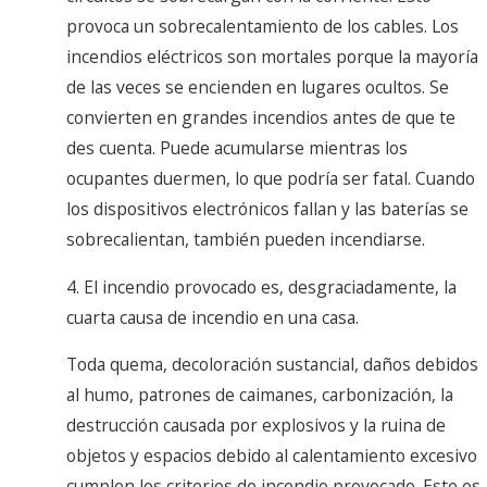
provoca un sobrecalentamiento de los cables. Los
incendios eléctricos son mortales porque la mayoría
de las veces se encienden en lugares ocultos. Se
convierten en grandes incendios antes de que te
des cuenta. Puede acumularse mientras los
ocupantes duermen, lo que podría ser fatal. Cuando
los dispositivos electrónicos fallan y las baterías se
sobrecalientan, también pueden incendiarse.
4. El incendio provocado es, desgraciadamente, la
cuarta causa de incendio en una casa.
Toda quema, decoloración sustancial, daños debidos
al humo, patrones de caimanes, carbonización, la
destrucción causada por explosivos y la ruina de
objetos y espacios debido al calentamiento excesivo
cumplen los criterios de incendio provocado. Este es