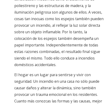
poliestireno y las estructuras de madera, y la
iluminación peligrosa son algunos de ellos. A veces,
cosas tan inocuas como los espejos también pueden
provocar un incendio, al reflejar la luz solar directa
sobre un objeto inflamable. Por lo tanto, la
colocación de los espejos también desempeña un
papel importante. Independientemente de todas
estas razones combinadas, el resultado final sigue
siendo el mismo. Todo ello conduce a incendios
domésticos accidentales.
El hogar es un lugar para sentirse y vivir con
seguridad. Un incendio en una casa no sólo puede
causar daños y alterar la dinámica, sino también
provocar un trauma emocional en los residentes.
Cuanto más conozcas las formas y las causas, mejor