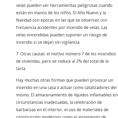
velas pueden ser herramientas peligrosas cuando
están en manos de los niños. El Año Nuevo y la
Navidad son épocas en las que se observan con
frecuencia accidentes por incendio de velas. Las
velas encendidas pueden suponer un riesgo de
incendio si se dejan sin vigilancia.
7. Otras causas: el motivo número 7 de los incendios
de viviendas, pero se reduce al 2% del total de la
tarta
Hay muchas otras formas que pueden provocar un
incendio en una casa o actuar como catalizadores del
mismo. El almacenamiento de líquidos inflamables en
circunstancias inadecuadas, la celebración de
barbacoas en el interior, el uso de materiales de
construcción modernos como el aislamiento de