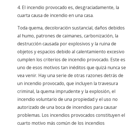
4. El incendio provocado es, desgraciadamente, la
cuarta causa de incendio en una casa.
Toda quema, decoloración sustancial, daños debidos
al humo, patrones de caimanes, carbonización, la
destrucción causada por explosivos y la ruina de
objetos y espacios debido al calentamiento excesivo
cumplen los criterios de incendio provocado. Este es
uno de esos motivos tan inéditos que quizá nunca se
vea venir. Hay una serie de otras razones detrás de
un incendio provocado, que incluyen la travesura
criminal, la quema imprudente y la explosión, el
incendio voluntario de una propiedad y el uso no
autorizado de una boca de incendios para causar
problemas. Los incendios provocados constituyen el
cuarto motivo más común de los incendios