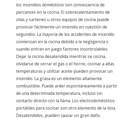
los incendios domésticos son consecuencia de
percances en la cocina. El sobrecalentamiento de
ollas y sartenes u otros equipos de cocina puede
provocar fácilmente un incendio en cuestión de
segundos. La mayoría de los accidentes de incendio
comienzan en la cocina debido a la negligencia o
cuando entran en juego factores incontrolables.
Dejar la cocina desatendida mientras se cocina,
olvidarse de cerrar el gas o el horno, cocinar a altas
temperaturas y utilizar aceite pueden provocar un
incendio. La grasa es un elemento altamente
combustible. Puede arder espontáneamente a partir
de una determinada temperatura, incluso sin
contacto directo con la llama. Los electrodomésticos
portátiles para cocinar son otro elemento de la lista.
Desatendidos, pueden causar un gran daño.