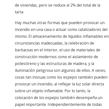
de viviendas, pero se reduce al 2% del total de la
tarta
Hay muchas otras formas que pueden provocar un
incendio en una casa o actuar como catalizadores del
mismo. El almacenamiento de líquidos inflamables en
circunstancias inadecuadas, la celebración de
barbacoas en el interior, el uso de materiales de
construcción modernos como el aislamiento de
poliestireno y las estructuras de madera, y la
iluminación peligrosa son algunos de ellos. A veces,
cosas tan inocuas como los espejos también pueden
provocar un incendio, al reflejar la luz solar directa
sobre un objeto inflamable. Por lo tanto, la
colocación de los espejos también desempeña un
papel importante. Independientemente de todas