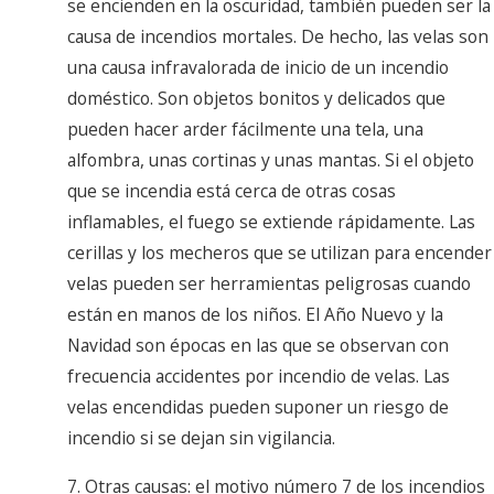
se encienden en la oscuridad, también pueden ser la
causa de incendios mortales. De hecho, las velas son
una causa infravalorada de inicio de un incendio
doméstico. Son objetos bonitos y delicados que
pueden hacer arder fácilmente una tela, una
alfombra, unas cortinas y unas mantas. Si el objeto
que se incendia está cerca de otras cosas
inflamables, el fuego se extiende rápidamente. Las
cerillas y los mecheros que se utilizan para encender
velas pueden ser herramientas peligrosas cuando
están en manos de los niños. El Año Nuevo y la
Navidad son épocas en las que se observan con
frecuencia accidentes por incendio de velas. Las
velas encendidas pueden suponer un riesgo de
incendio si se dejan sin vigilancia.
7. Otras causas: el motivo número 7 de los incendios