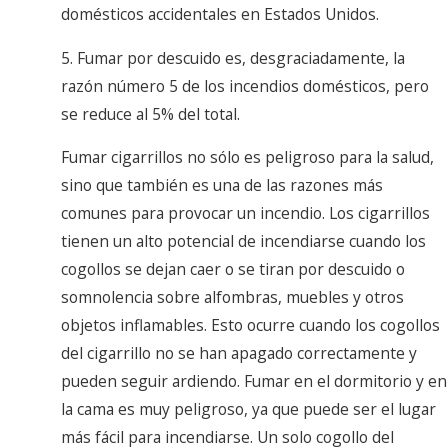
domésticos accidentales en Estados Unidos.
5. Fumar por descuido es, desgraciadamente, la
razón número 5 de los incendios domésticos, pero
se reduce al 5% del total.
Fumar cigarrillos no sólo es peligroso para la salud,
sino que también es una de las razones más
comunes para provocar un incendio. Los cigarrillos
tienen un alto potencial de incendiarse cuando los
cogollos se dejan caer o se tiran por descuido o
somnolencia sobre alfombras, muebles y otros
objetos inflamables. Esto ocurre cuando los cogollos
del cigarrillo no se han apagado correctamente y
pueden seguir ardiendo. Fumar en el dormitorio y en
la cama es muy peligroso, ya que puede ser el lugar
más fácil para incendiarse. Un solo cogollo del