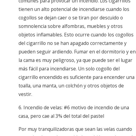
comunes para provocar un incendio. Los cigarrillos
tienen un alto potencial de incendiarse cuando los
cogollos se dejan caer o se tiran por descuido o
somnolencia sobre alfombras, muebles y otros
objetos inflamables. Esto ocurre cuando los cogollos
del cigarrillo no se han apagado correctamente y
pueden seguir ardiendo. Fumar en el dormitorio y en
la cama es muy peligroso, ya que puede ser el lugar
más fácil para incendiarse. Un solo cogollo del
cigarrillo encendido es suficiente para encender una
toalla, una manta, un colchón y otros objetos de
vestir.
6. Incendio de velas: #6 motivo de incendio de una
casa, pero cae al 3% del total del pastel
Por muy tranquilizadoras que sean las velas cuando