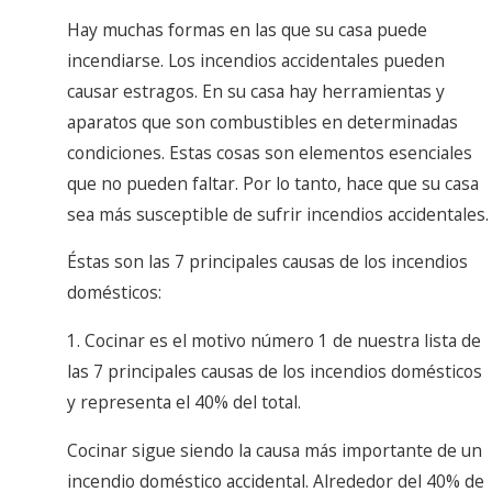
Hay muchas formas en las que su casa puede
incendiarse. Los incendios accidentales pueden
causar estragos. En su casa hay herramientas y
aparatos que son combustibles en determinadas
condiciones. Estas cosas son elementos esenciales
que no pueden faltar. Por lo tanto, hace que su casa
sea más susceptible de sufrir incendios accidentales.
Éstas son las 7 principales causas de los incendios
domésticos:
1. Cocinar es el motivo número 1 de nuestra lista de
las 7 principales causas de los incendios domésticos
y representa el 40% del total.
Cocinar sigue siendo la causa más importante de un
incendio doméstico accidental. Alrededor del 40% de