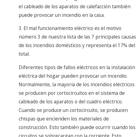
el cableado de los aparatos de calefacción también
puede provocar un incendio en la casa.
3. El mal funcionamiento eléctrico es el motivo
número 3 de nuestra lista de las 7 principales causas
de los incendios domésticos y representa el 17% del
total.
Diferentes tipos de fallos eléctricos en la instalación
eléctrica del hogar pueden provocar un incendio.
Normalmente, la mayoría de los incendios eléctricos
se producen por cortocircuitos en el sistema de
cableado de los aparatos o del cuadro eléctrico.
Cuando se produce un cortocircuito, se producen
chispas que encienden los materiales de
construcción. Esto también puede ocurrir cuando los
circuitos se sobrecargan con la corriente. Esto